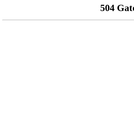
504 Gat