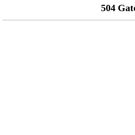
504 Gat