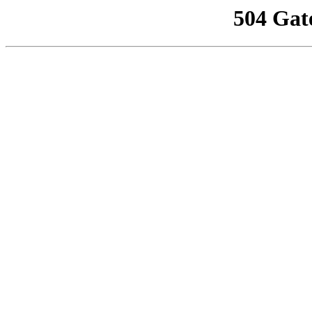
504 Gat